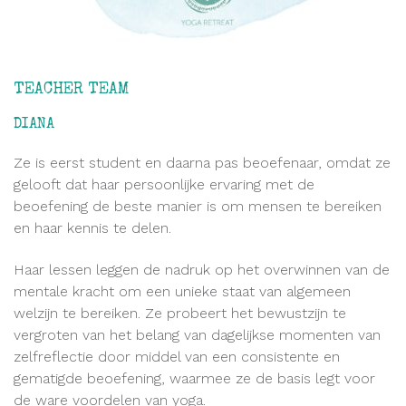
TEACHER TEAM
DIANA
Ze is eerst student en daarna pas beoefenaar, omdat ze
gelooft dat haar persoonlijke ervaring met de
beoefening de beste manier is om mensen te bereiken
en haar kennis te delen.
Haar lessen leggen de nadruk op het overwinnen van de
mentale kracht om een ​​unieke staat van algemeen
welzijn te bereiken. Ze probeert het bewustzijn te
vergroten van het belang van dagelijkse momenten van
zelfreflectie door middel van een consistente en
gematigde beoefening, waarmee ze de basis legt voor
de ware voordelen van yoga.