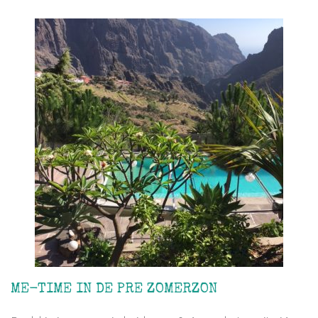
ME-TIME IN DE PRE ZOMERZON