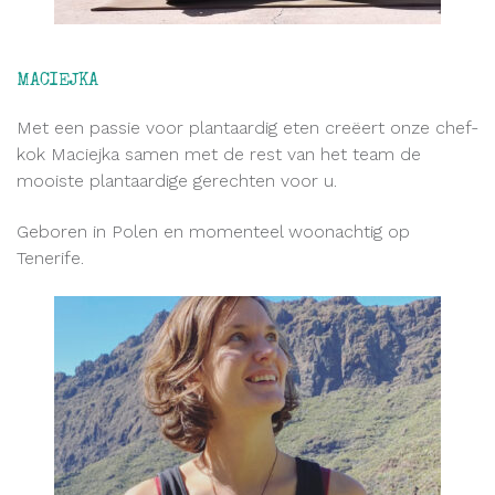
MACIEJKA
Met een passie voor plantaardig eten creëert onze chef-
kok Maciejka samen met de rest van het team de
mooiste plantaardige gerechten voor u.
Geboren in Polen en momenteel woonachtig op
Tenerife.