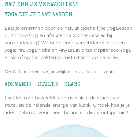
WAT KUN JE VERWACHTEN?
.
YOGA DIE JE LAAT AARDEN
Laat je omarmen door de natuur tijdens fijne yogalessen
bij zonsopgang en afsluitende zachte sessies bij
zonsondergang. We beoefenen verschillende soorten
yoga; Yin, Yoga Nidra en vinyasa in onze inspirerede Yoga
Shala of op het dakterras met uitzicht op de vallei.
De Yoga is zeer toegankelijk en voor ieder niveau.
ADEMWERK – STILTE – KLANK
Laat los met begeleide ademsessies, de kracht van
stilte, en de helende energie van klank. Ontdek hoe je je
adem gebruikt voor meer balans en diepe ontspanning.