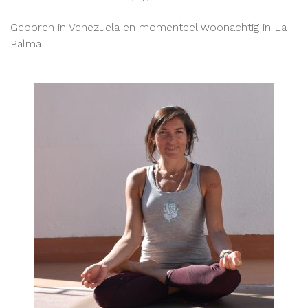
Geboren in Venezuela en momenteel woonachtig in La
Palma.