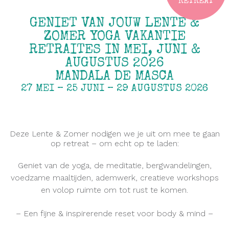
RETREAT
GENIET VAN JOUW LENTE &
ZOMER YOGA VAKANTIE
RETRAITES IN MEI, JUNI &
AUGUSTUS 2026
MANDALA DE MASCA
27 MEI – 25 JUNI – 29 AUGUSTUS 2026
Deze Lente & Zomer nodigen we je uit om mee te gaan
op retreat – om echt op te laden:
Geniet van de yoga, de meditatie, bergwandelingen,
voedzame maaltijden, ademwerk, creatieve workshops
en volop ruimte om tot rust te komen.
– Een fijne & inspirerende reset voor body & mind –