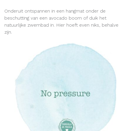
Onderuit ontspannen in een hangmat onder de
beschutting van een avocado boom of duik het
natuurlijke zwembad in. Hier hoeft even niks, behalve
zijn.