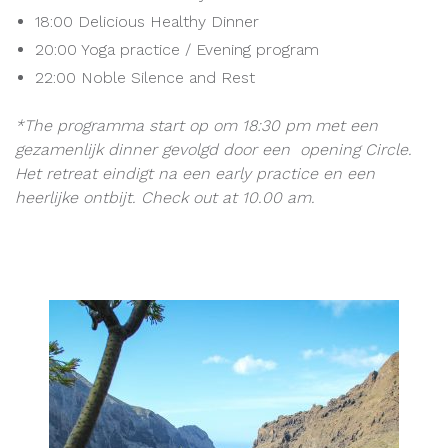
18:00 Delicious Healthy Dinner
20:00 Yoga practice / Evening program
22:00 Noble Silence and Rest
*The programma start op om 18:30 pm met een
gezamenlijk dinner gevolgd door een opening Circle.
Het retreat eindigt na een early practice en een
heerlijke ontbijt. Check out at 10.00 am.