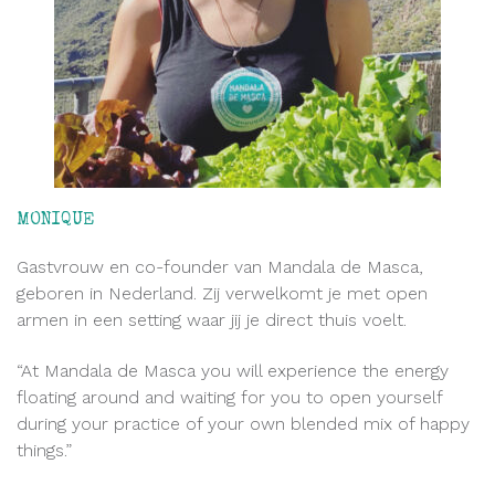
MONIQUE
Gastvrouw en co-founder van Mandala de Masca,
geboren in Nederland. Zij verwelkomt je met open
armen in een setting waar jij je direct thuis voelt.
“At Mandala de Masca you will experience the energy
floating around and waiting for you to open yourself
during your practice of your own blended mix of happy
things.”