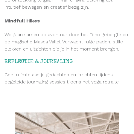
intuïtief bewegen en creatief bezig zijn.
Mindfull Hikes
We gaan samen op avontuur door het Teno gebergte en
de magische Masca Vallei. Verwacht ruige paden, stille
plekken en uitzichten die je in het moment brengen.
REFLECTIE & JOURNALING
Geef ruimte aan je gedachten en inzichten tijdens
begeleide journaling sessies tijdens het yoga retraite