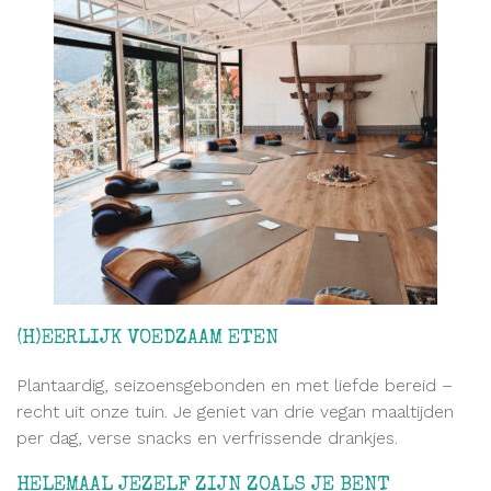
(H)EERLIJK VOEDZAAM ETEN
Plantaardig, seizoensgebonden en met liefde bereid –
recht uit onze tuin. Je geniet van drie vegan maaltijden
per dag, verse snacks en verfrissende drankjes.
HELEMAAL JEZELF ZIJN ZOALS JE BENT