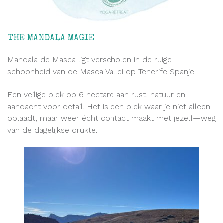
THE MANDALA MAGIE
Mandala de Masca ligt verscholen in de ruige
schoonheid van de Masca Vallei op Tenerife Spanje.
Een veilige plek op 6 hectare aan rust, natuur en
aandacht voor detail. Het is een plek waar je niet alleen
oplaadt, maar weer écht contact maakt met jezelf—weg
van de dagelijkse drukte.